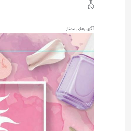
آگهی‌های ممتاز