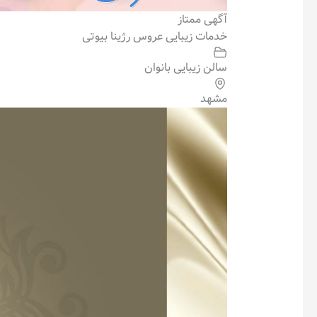
آگهی ممتاز
خدمات زیبایی عروس رژینا بیوتی
سالن زیبایی بانوان
مشهد