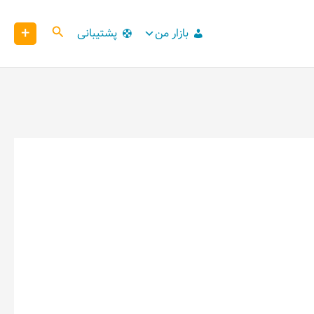
+
کاوش
بازار من
پشتیبانی