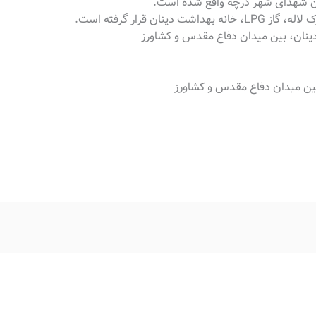
ابان شهدای شهر درچه واقع شده است.
ان قرار گرفته است.
نان، بین میدان دفاع مقدس و کشاورز
ین میدان دفاع مقدس و کشاورز