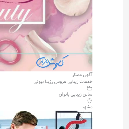
آگهی ممتاز
خدمات زیبایی عروس رژینا بیوتی
سالن زیبایی بانوان
مشهد