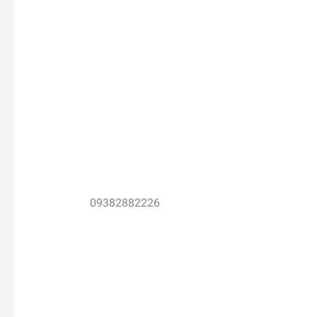
09382882226