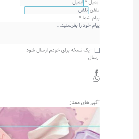
ایمیل
*
تلفن
پیام شما
*
---یک نسخه برای خودم ارسال شود
ارسال
آگهی‌های ممتاز