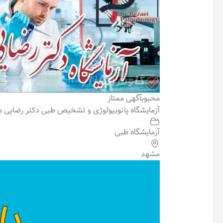
محبوب
آگهی ممتاز
آزمایشگاه پاتوبیولوژی و تشخیص طبی دکتر رضایی 
آزمایشگاه طبی
مشهد