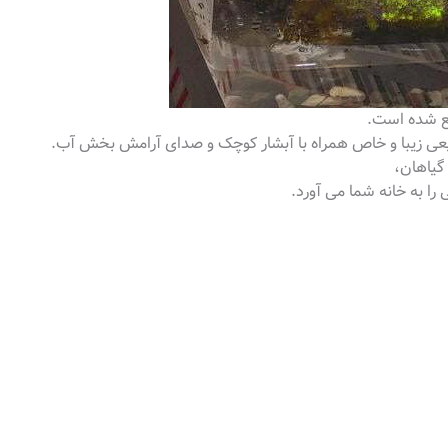
قع شده است.
عی زیبا و خاص همراه با آبشار کوچک و صدای آرامش بخش آب.
گیاهان،
را به خانه شما می آورد.