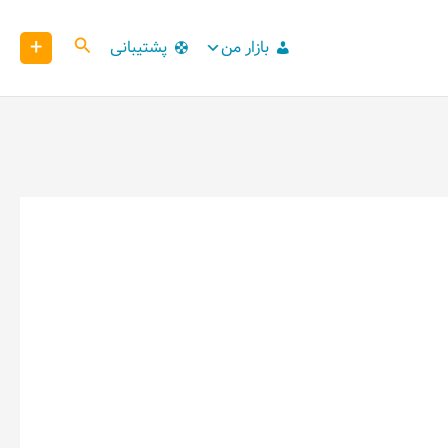
+
کاوش
بازار من
پشتیبانی