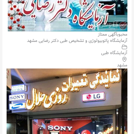
محبوب
آگهی ممتاز
آزمایشگاه پاتوبیولوژی و تشخیص طبی دکتر رضایی مشهد
آزمایشگاه طبی
مشهد