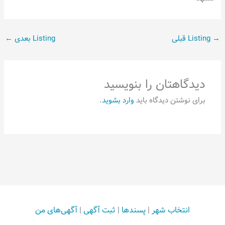
→
Listing قبلی
Listing بعدی
←
دیدگاهتان را بنویسید
برای نوشتن دیدگاه باید
وارد بشوید
.
انتخاب شهر
|
پسندها
|
ثبت آگهی
|
آگهی‌های من