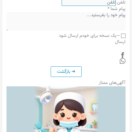
تلفن
پیام شما
*
---یک نسخه برای خودم ارسال شود
ارسال
آگهی‌های ممتاز