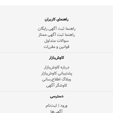
راهنمای کاربران
راهنما ثبت آگهی رایگان
راهنما ثبت آگهی ممتاز
سوالات متداول
قوانین و مقررات
کاوش‌بازار
درباره کاوش‌بازار
پشتیبانی کاوش‌بازار
وبلاگ اطلاع‌رسانی
کاوشگر آگهی
دسترسی
ورود | ثبت‌نام
آگهی‌ها