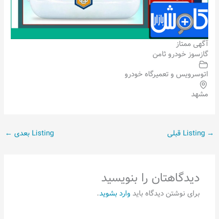
آگهی ممتاز
گازسوز خودرو ثامن
اتوسرویس و تعمیرگاه خودرو
مشهد
→
Listing قبلی
Listing بعدی
←
دیدگاهتان را بنویسید
برای نوشتن دیدگاه باید
وارد بشوید
.