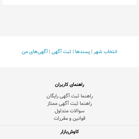
انتخاب شهر
|
پسندها
|
ثبت آگهی
|
آگهی‌های من
راهنمای کاربران
راهنما ثبت آگهی رایگان
راهنما ثبت آگهی ممتاز
سوالات متداول
قوانین و مقررات
کاوش‌بازار