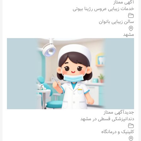
آگهی ممتاز
خدمات زیبایی عروس رژینا بیوتی
سالن زیبایی بانوان
مشهد
جدید
آگهی ممتاز
دندانپزشکی قسطی در مشهد
کلینیک و درمانگاه