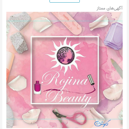
آگهی‌های ممتاز