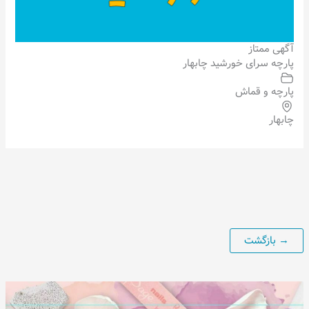
آگهی ممتاز
پارچه سرای خورشید چابهار
پارچه و قماش
چابهار