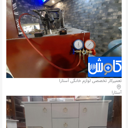
تعمیرکار تخصصی لوازم خانگی آستارا
آستارا