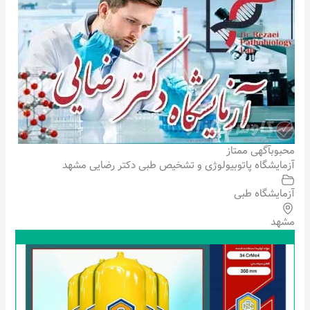
محبوب
آگهی ممتاز
آزمایشگاه پاتوبیولوژی و تشخیص طبی دکتر رضایی مشهد
آزمایشگاه طبی
مشهد