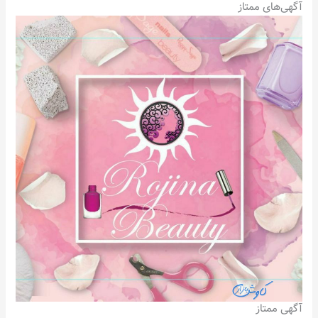
آگهی‌های ممتاز
آگهی ممتاز