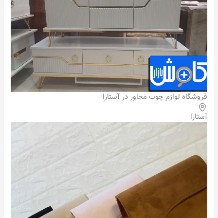
فروشگاه لوازم چوب مجاور در آستارا
آستارا