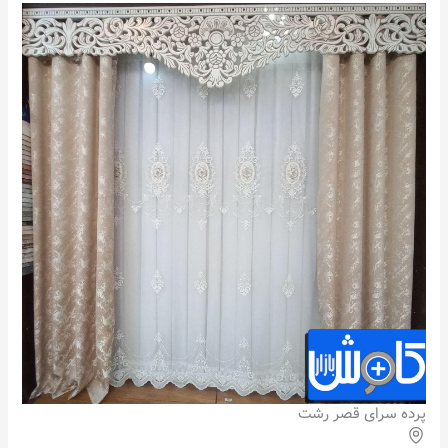
پرده سرای قصر رشت