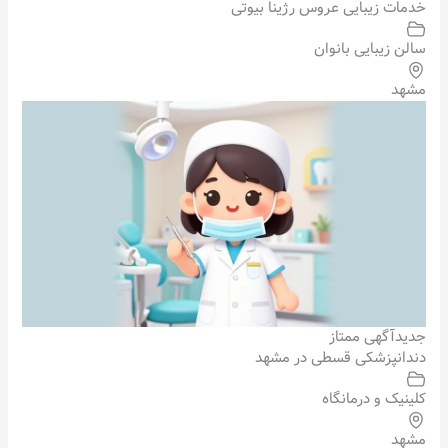
خدمات زیبایی عروس رژینا بیوتی
سالن زیبایی بانوان
مشهد
جدید
آگهی ممتاز
دندانپزشکی قسطی در مشهد
کلینیک و درمانگاه
مشهد