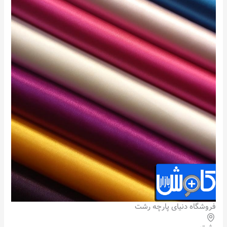
فروشگاه دنیای پارچه رشت