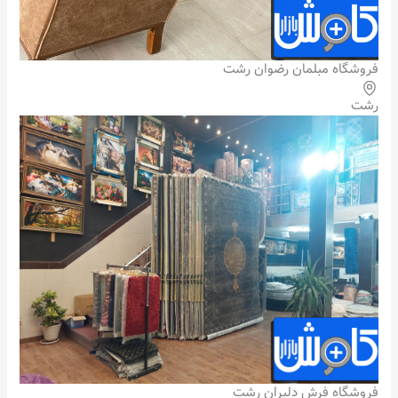
فروشگاه مبلمان رضوان رشت
رشت
فروشگاه فرش دلیران رشت