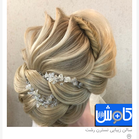
سالن زیبایی نسترن رشت