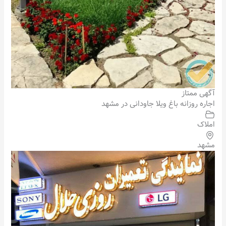
آگهی ممتاز
اجاره روزانه باغ ویلا جاودانی در مشهد
املاک
مشهد