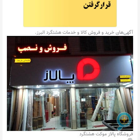
آگهی‌های خرید و فروش کالا و خدمات هشتگرد البرز.
فروشگاه پالاز موکت هشتگرد