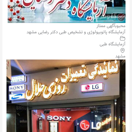
محبوب
آگهی ممتاز
آزمایشگاه پاتوبیولوژی و تشخیص طبی دکتر رضایی مشهد
آزمایشگاه طبی
مشهد