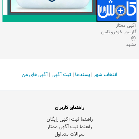
آگهی ممتاز
گازسوز خودرو ثامن
مشهد
انتخاب شهر
|
پسندها
|
ثبت آگهی
|
آگهی‌های من
راهنمای کاربران
راهنما ثبت آگهی رایگان
راهنما ثبت آگهی ممتاز
سوالات متداول