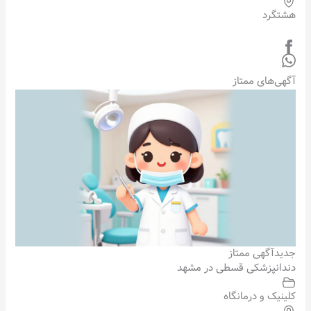
هشتگرد
آگهی‌های ممتاز
جدید
آگهی ممتاز
دندانپزشکی قسطی در مشهد
کلینیک و درمانگاه