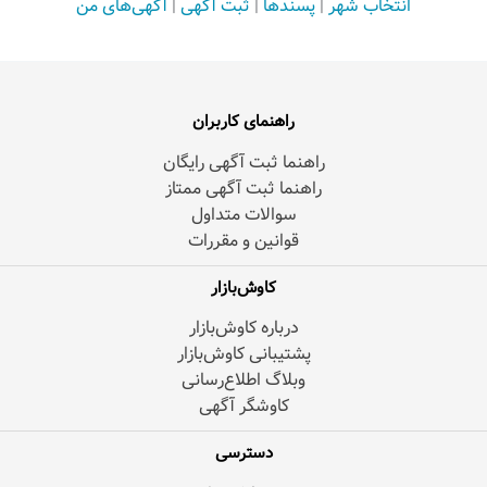
انتخاب شهر
|
پسندها
|
ثبت آگهی
|
آگهی‌های من
راهنمای کاربران
راهنما ثبت آگهی رایگان
راهنما ثبت آگهی ممتاز
سوالات متداول
قوانین و مقررات
کاوش‌بازار
درباره کاوش‌بازار
پشتیبانی کاوش‌بازار
وبلاگ اطلاع‌رسانی
کاوشگر آگهی
دسترسی