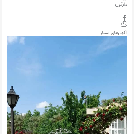
مارگون
آگهی‌های ممتاز