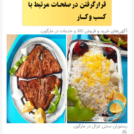
آگهی‌های خرید و فروش کالا و خدمات در مارگون.
رستوران سنتی غزال در مارگون