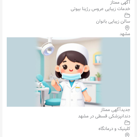
آگهی ممتاز
خدمات زیبایی عروس رژینا بیوتی
سالن زیبایی بانوان
مشهد
جدید
آگهی ممتاز
دندانپزشکی قسطی در مشهد
کلینیک و درمانگاه