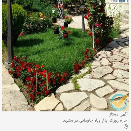
آگهی ممتاز
اجاره روزانه باغ ویلا جاودانی در مشهد