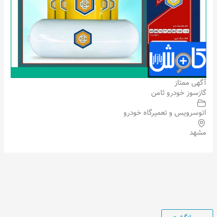
آگهی ممتاز
گازسوز خودرو ثامن
اتوسرویس و تعمیرگاه خودرو
مشهد