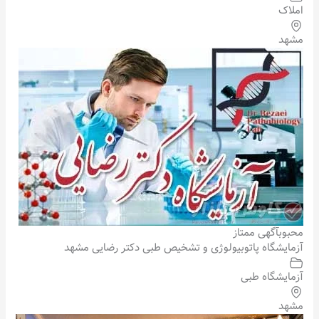
املاک
مشهد
محبوب
آگهی ممتاز
آزمایشگاه پاتوبیولوژی و تشخیص طبی دکتر رضایی مشهد
آزمایشگاه طبی
مشهد