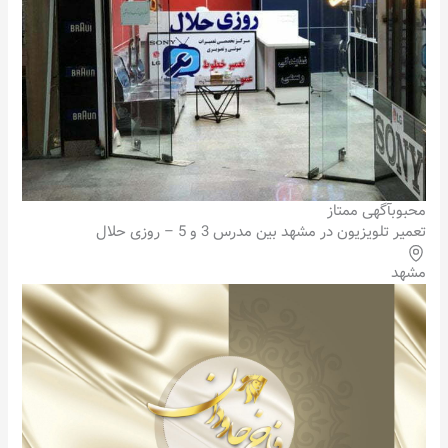
محبوب
آگهی ممتاز
تعمیر تلویزیون در مشهد بین مدرس 3 و 5 – روزی حلال
مشهد