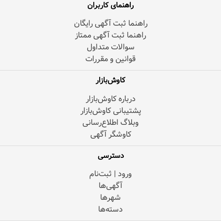
راهنمای کاربران
راهنما ثبت آگهی رایگان
راهنما ثبت آگهی ممتاز
سوالات متداول
قوانین و مقررات
کاوش‌بازار
درباره کاوش‌بازار
پشتیبانی کاوش‌بازار
وبلاگ اطلاع‌رسانی
کاوشگر آگهی
دسترسی
ورود | ثبت‌نام
آگهی‌ها
شهرها
دسته‌ها