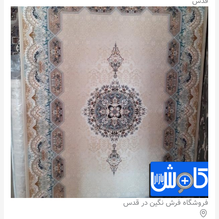
قدس
فروشگاه فرش نگین در قدس