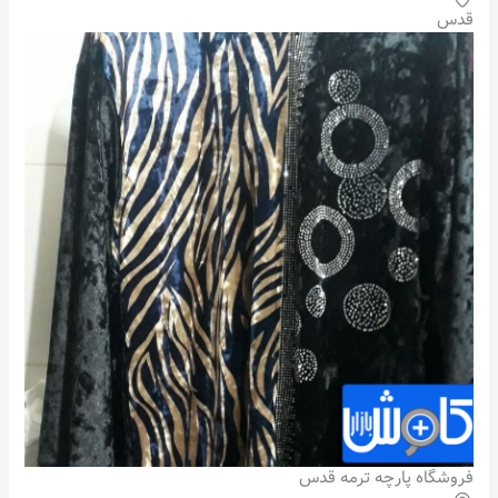
قدس
فروشگاه پارچه ترمه قدس