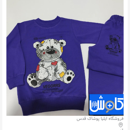
فروشگاه ایلیا پوشاک قدس