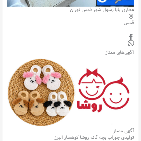
عطاری بابا رسول شهر قدس تهران
قدس
آگهی‌های ممتاز
آگهی ممتاز
تولیدی جوراب بچه گانه روشا کوهسار البرز