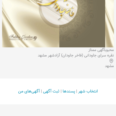
محبوب
آگهی ممتاز
نقره سرای جاودانی (فاخر جاودان) آزادشهر مشهد
مشهد
انتخاب شهر
|
پسندها
|
ثبت آگهی
|
آگهی‌های من