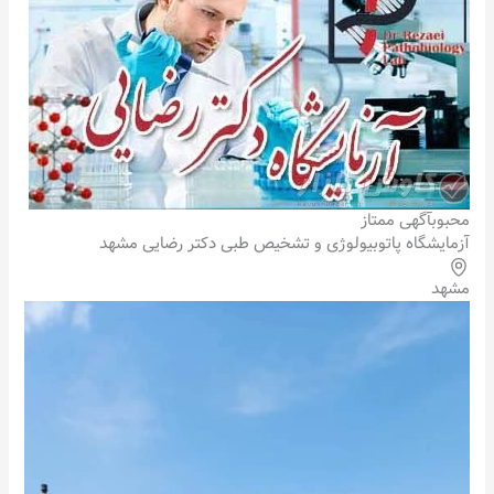
محبوب
آگهی ممتاز
آزمایشگاه پاتوبیولوژی و تشخیص طبی دکتر رضایی مشهد
مشهد