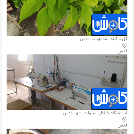
گل و گیاه شادمهر در قدس
قدس
آموزشگاه خیاطی سلوا در شهر قدس
قدس