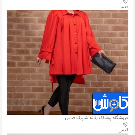
قدس
فروشگاه پوشاک زنانه شاپرک قدس
قدس