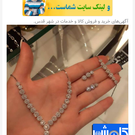
آگهی‌های خرید و فروش کالا و خدمات در شهر قدس.