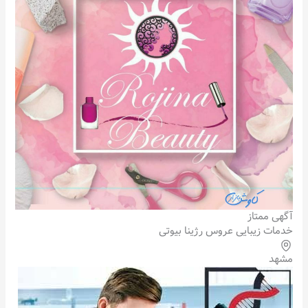
آگهی ممتاز
خدمات زیبایی عروس رژینا بیوتی
مشهد