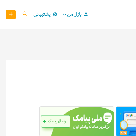
+
کاوش
بازار من
پشتیبانی