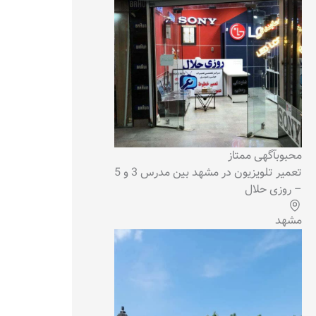
محبوب
آگهی ممتاز
تعمیر تلویزیون در مشهد بین مدرس 3 و 5
– روزی حلال
مشهد