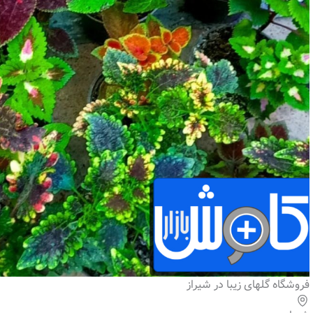
فروشگاه گلهای زیبا در شیراز