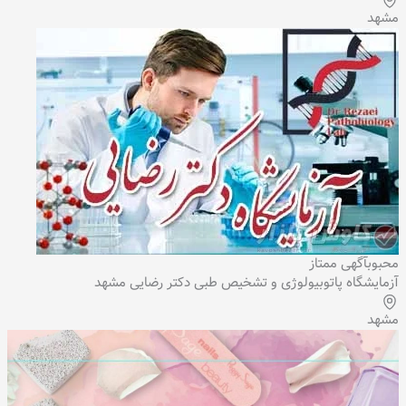
مشهد
محبوب
آگهی ممتاز
آزمایشگاه پاتوبیولوژی و تشخیص طبی دکتر رضایی مشهد
مشهد