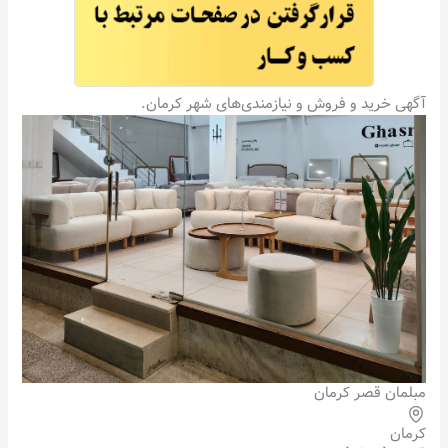
آگهی خرید و فروش و نیازمندی‌های شهر کرمان.
مبلمان قصر کرمان
کرمان