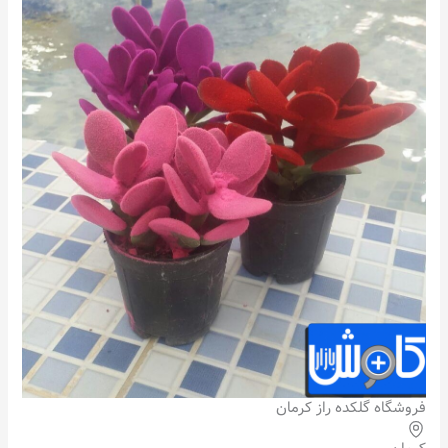
فروشگاه گلکده راز کرمان