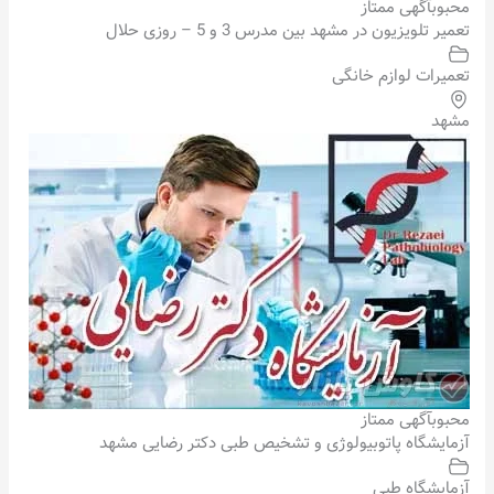
محبوب
آگهی ممتاز
تعمیر تلویزیون در مشهد بین مدرس 3 و 5 – روزی حلال
تعمیرات لوازم خانگی
مشهد
محبوب
آگهی ممتاز
آزمایشگاه پاتوبیولوژی و تشخیص طبی دکتر رضایی مشهد
آزمایشگاه طبی