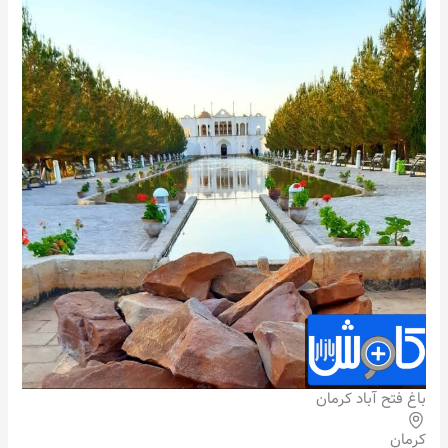
باغ فتح آباد کرمان
کرمان