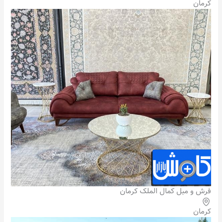
کرمان
فرش و مبل کمال الملک کرمان
کرمان