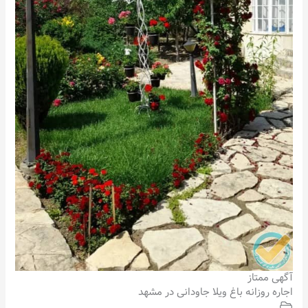
آگهی ممتاز
اجاره روزانه باغ ویلا جاودانی در مشهد