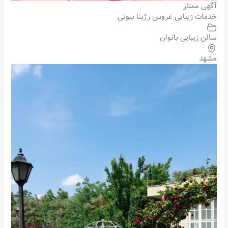
آگهی ممتاز
خدمات زیبایی عروس رژینا بیوتی
سالن زیبایی بانوان
مشهد