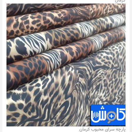
کرمان
پارچه سرای محبوب کرمان