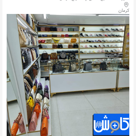
کرمان