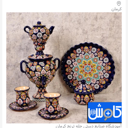
کرمان
آموزشگاه صنایع دستی چله ترنج کرمان