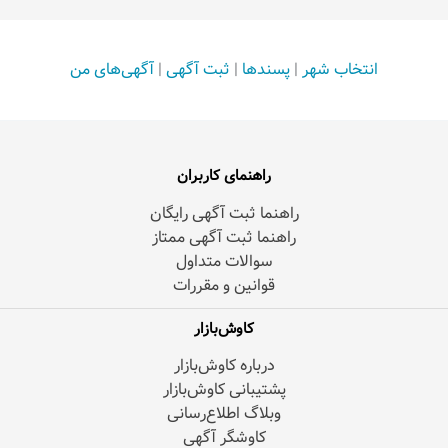
انتخاب شهر
|
پسندها
|
ثبت آگهی
|
آگهی‌های من
راهنمای کاربران
راهنما ثبت آگهی رایگان
راهنما ثبت آگهی ممتاز
سوالات متداول
قوانین و مقررات
کاوش‌بازار
درباره کاوش‌بازار
پشتیبانی کاوش‌بازار
وبلاگ اطلاع‌رسانی
کاوشگر آگهی