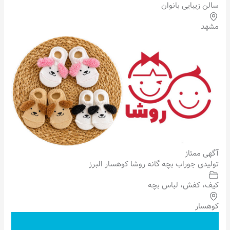
سالن زیبایی بانوان
مشهد
آگهی ممتاز
تولیدی جوراب بچه گانه روشا کوهسار البرز
کیف، کفش، لباس بچه
کوهسار