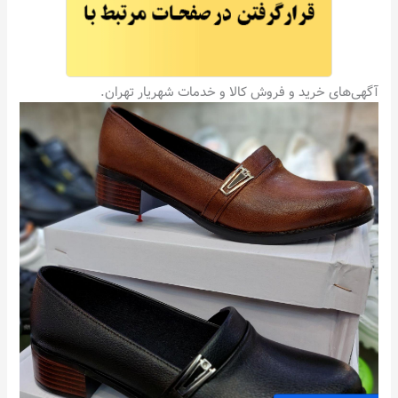
آگهی‌های خرید و فروش کالا و خدمات شهریار تهران.