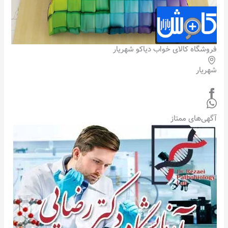
فروشگاه کالای خواب دیاکو شهریار
شهریار
آگهی‌های ممتاز