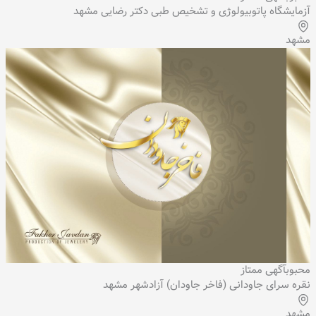
آزمایشگاه پاتوبیولوژی و تشخیص طبی دکتر رضایی مشهد
مشهد
محبوب
آگهی ممتاز
نقره سرای جاودانی (فاخر جاودان) آزادشهر مشهد
مشهد