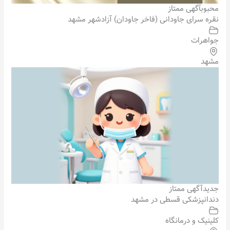
محبوب
آگهی ممتاز
نقره سرای جاودانی (فاخر جاودان) آزادشهر مشهد
جواهرات
مشهد
جدید
آگهی ممتاز
دندانپزشکی قسطی در مشهد
کلینیک و درمانگاه