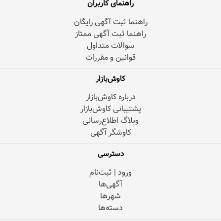
راهنمای کاربران
راهنما ثبت آگهی رایگان
راهنما ثبت آگهی ممتاز
سوالات متداول
قوانین و مقررات
کاوش‌بازار
درباره کاوش‌بازار
پشتیبانی کاوش‌بازار
وبلاگ اطلاع‌رسانی
کاوشگر آگهی
دسترسی
ورود | ثبت‌نام
آگهی‌ها
شهرها
دسته‌ها