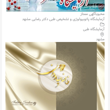
محبوب
آگهی ممتاز
آزمایشگاه پاتوبیولوژی و تشخیص طبی دکتر رضایی مشهد
آزمایشگاه طبی
مشهد