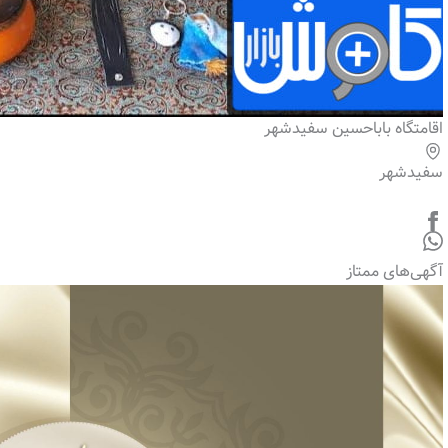
اقامتگاه باباحسین سفیدشهر
سفیدشهر
آگهی‌های ممتاز