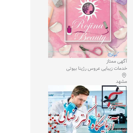
آگهی ممتاز
خدمات زیبایی عروس رژینا بیوتی
مشهد