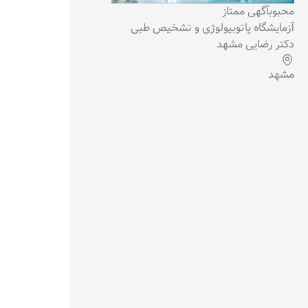
محبوب
آگهی ممتاز
آزمایشگاه پاتوبیولوژی و تشخیص طبی
دکتر رضایی مشهد
مشهد