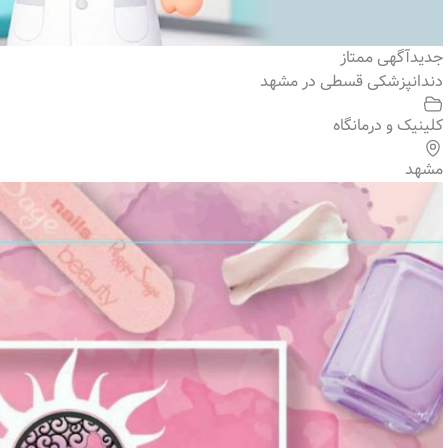
جدید
آگهی ممتاز
دندانپزشکی قسطی در مشهد
کلینیک و درمانگاه
مشهد