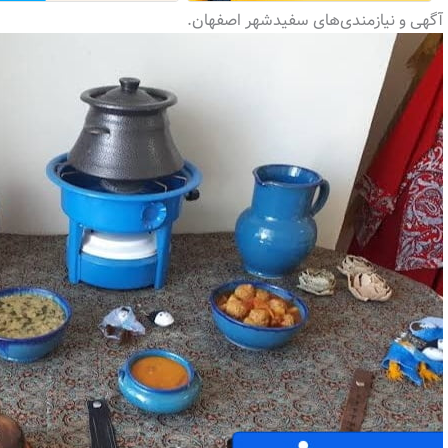
آگهی و نیازمندی‌های سفیدشهر اصفهان.