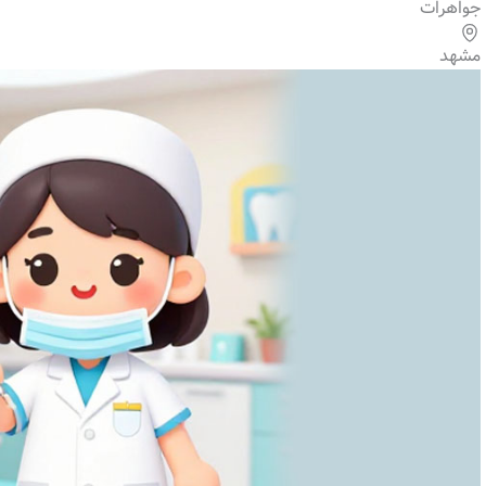
جواهرات
مشهد