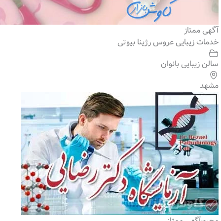
آگهی ممتاز
خدمات زیبایی عروس رژینا بیوتی
سالن زیبایی بانوان
مشهد
محبوب
آگهی ممتاز