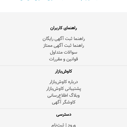
راهنمای کاربران
راهنما ثبت آگهی رایگان
راهنما ثبت آگهی ممتاز
سوالات متداول
قوانین و مقررات
کاوش‌بازار
درباره کاوش‌بازار
پشتیبانی کاوش‌بازار
وبلاگ اطلاع‌رسانی
کاوشگر آگهی
دسترسی
ورود | ثبت‌نام