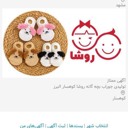
مشهد
آگهی ممتاز
تولیدی جوراب بچه گانه روشا کوهسار البرز
کوهسار
انتخاب شهر
|
پسندها
|
ثبت آگهی
|
آگهی‌های من