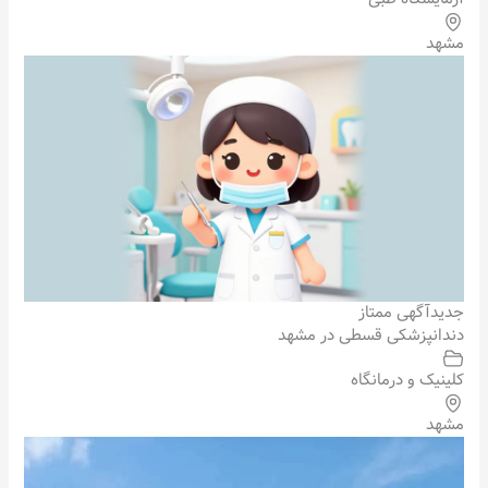
مشهد
جدید
آگهی ممتاز
دندانپزشکی قسطی در مشهد
کلینیک و درمانگاه
مشهد