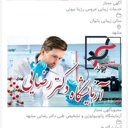
آگهی ممتاز
خدمات زیبایی عروس رژینا بیوتی
سالن زیبایی بانوان
مشهد
محبوب
آگهی ممتاز
آزمایشگاه پاتوبیولوژی و تشخیص طبی دکتر رضایی مشهد
آزمایشگاه طبی