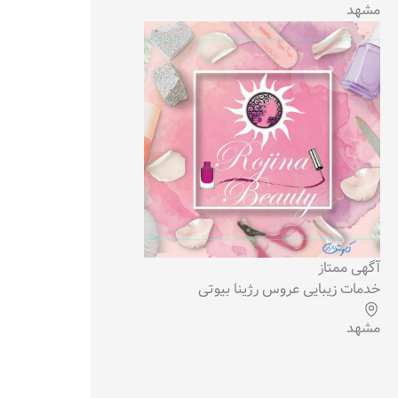
مشهد
آگهی ممتاز
خدمات زیبایی عروس رژینا بیوتی
مشهد