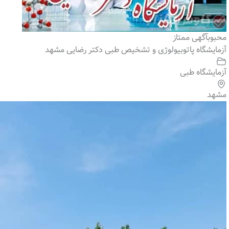
محبوب
آگهی ممتاز
آزمایشگاه پاتوبیولوژی و تشخیص طبی دکتر رضایی مشهد
آزمایشگاه طبی
مشهد