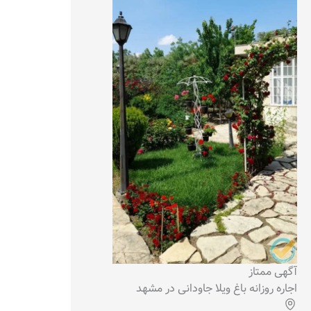
آگهی ممتاز
اجاره روزانه باغ ویلا جاودانی در مشهد