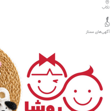
تکاب
آگهی‌های ممتاز