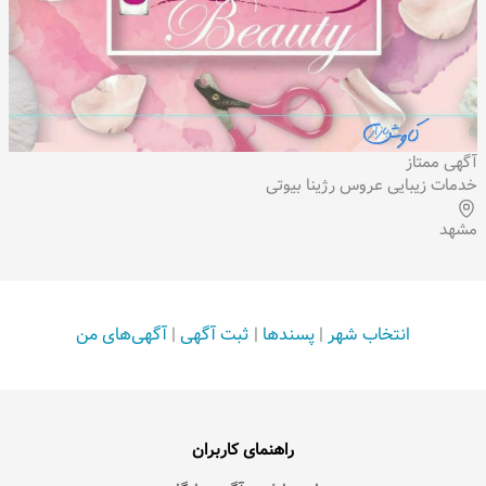
آگهی ممتاز
خدمات زیبایی عروس رژینا بیوتی
مشهد
انتخاب شهر
|
پسندها
|
ثبت آگهی
|
آگهی‌های من
راهنمای کاربران