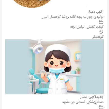
آگهی ممتاز
تولیدی جوراب بچه گانه روشا کوهسار البرز
کیف، کفش، لباس بچه
کوهسار
جدید
آگهی ممتاز
دندانپزشکی قسطی در مشهد