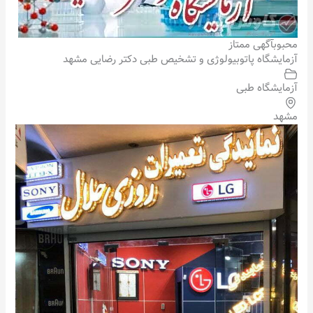
محبوب
آگهی ممتاز
آزمایشگاه پاتوبیولوژی و تشخیص طبی دکتر رضایی مشهد
آزمایشگاه طبی
مشهد