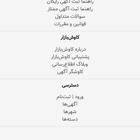
راهنما ثبت آگهی رایگان
راهنما ثبت آگهی ممتاز
سوالات متداول
قوانین و مقررات
کاوش‌بازار
درباره کاوش‌بازار
پشتیبانی کاوش‌بازار
وبلاگ اطلاع‌رسانی
کاوشگر آگهی
دسترسی
ورود | ثبت‌نام
آگهی‌ها
شهرها
دسته‌ها