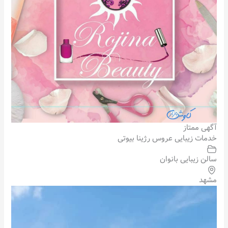
آگهی ممتاز
خدمات زیبایی عروس رژینا بیوتی
سالن زیبایی بانوان
مشهد