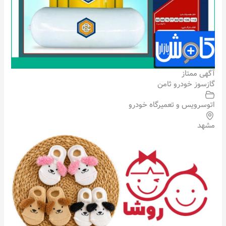
آگهی ممتاز
گازسوز خودرو ثامن
اتوسرویس و تعمیرگاه خودرو
مشهد