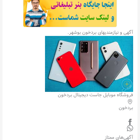
آگهی و نیازمندیهای بردخون بوشهر.
فروشگاه موبایل جاست دیجیتال بردخون
بردخون
آگهی‌های ممتاز