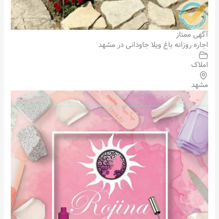
آگهی ممتاز
اجاره روزانه باغ ویلا جاودانی در مشهد
املاک
مشهد