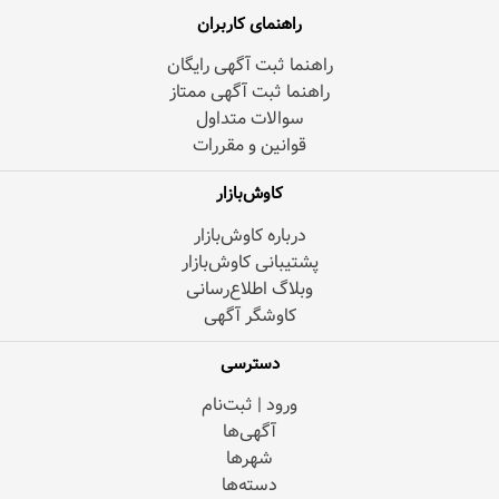
راهنمای کاربران
راهنما ثبت آگهی رایگان
راهنما ثبت آگهی ممتاز
سوالات متداول
قوانین و مقررات
کاوش‌بازار
درباره کاوش‌بازار
پشتیبانی کاوش‌بازار
وبلاگ اطلاع‌رسانی
کاوشگر آگهی
دسترسی
ورود | ثبت‌نام
آگهی‌ها
شهرها
دسته‌ها