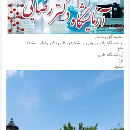
محبوب
آگهی ممتاز
آزمایشگاه پاتوبیولوژی و تشخیص طبی دکتر رضایی مشهد
آزمایشگاه طبی
مشهد