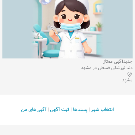
جدید
آگهی ممتاز
دندانپزشکی قسطی در مشهد
مشهد
انتخاب شهر
|
پسندها
|
ثبت آگهی
|
آگهی‌های من