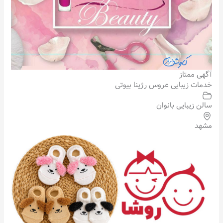
آگهی ممتاز
خدمات زیبایی عروس رژینا بیوتی
سالن زیبایی بانوان
مشهد