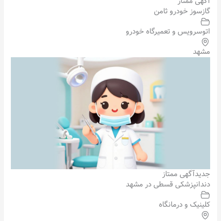
آگهی ممتاز
گازسوز خودرو ثامن
اتوسرویس و تعمیرگاه خودرو
مشهد
جدید
آگهی ممتاز
دندانپزشکی قسطی در مشهد
کلینیک و درمانگاه