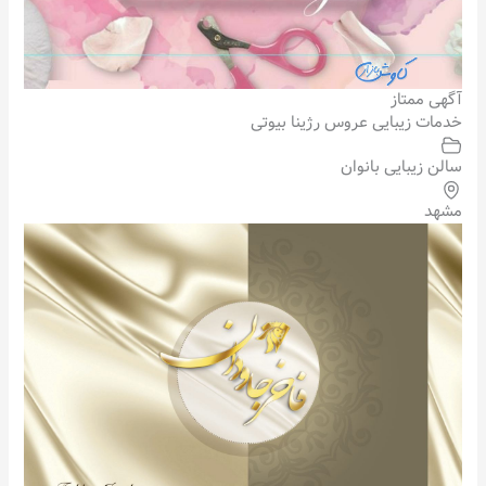
آگهی ممتاز
خدمات زیبایی عروس رژینا بیوتی
سالن زیبایی بانوان
مشهد