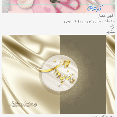
آگهی ممتاز
خدمات زیبایی عروس رژینا بیوتی
مشهد
محبوب
آگهی ممتاز