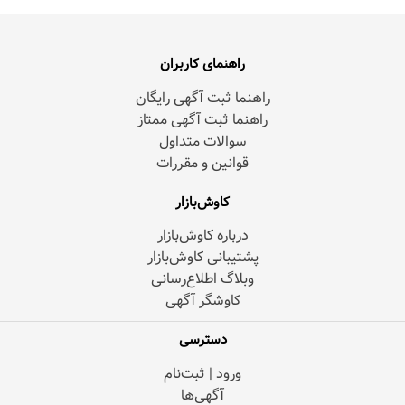
راهنمای کاربران
راهنما ثبت آگهی رایگان
راهنما ثبت آگهی ممتاز
سوالات متداول
قوانین و مقررات
کاوش‌بازار
درباره کاوش‌بازار
پشتیبانی کاوش‌بازار
وبلاگ اطلاع‌رسانی
کاوشگر آگهی
دسترسی
ورود | ثبت‌نام
آگهی‌ها