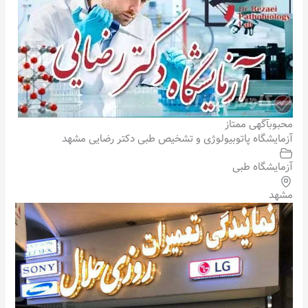
محبوب
آگهی ممتاز
آزمایشگاه پاتوبیولوژی و تشخیص طبی دکتر رضایی مشهد
آزمایشگاه طبی
مشهد