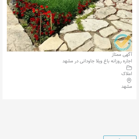
آگهی ممتاز
اجاره روزانه باغ ویلا جاودانی در مشهد
املاک
مشهد