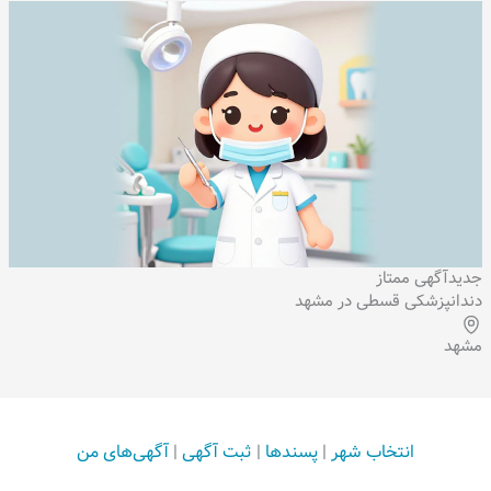
جدید
آگهی ممتاز
دندانپزشکی قسطی در مشهد
مشهد
انتخاب شهر
|
پسندها
|
ثبت آگهی
|
آگهی‌های من