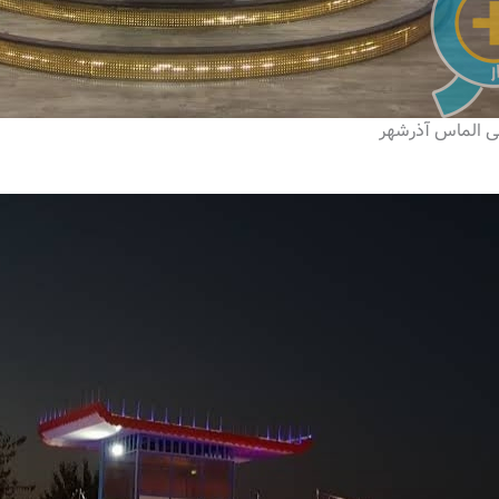
ایی الماس آذرشهر