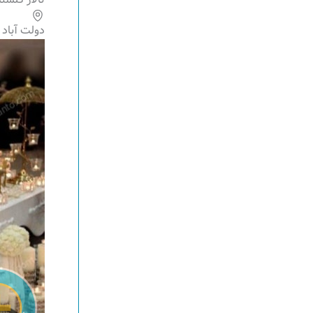
دولت آباد