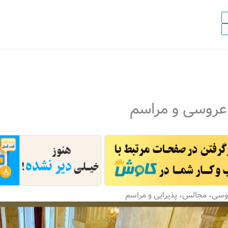
روسی و مراسم
سی، مجالس، پذیرایی و مراسم