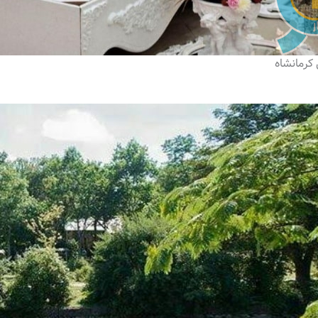
 کرمانشاه