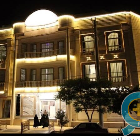
ان دولت آباد