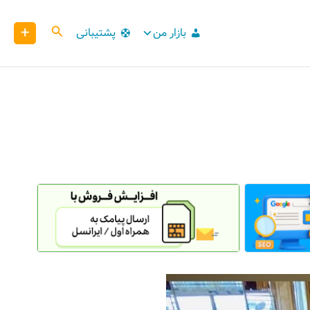
+
کاوش
بازار من
پشتیبانی