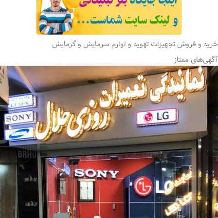
خرید و فروش تجهیزات تهویه و لوازم سرمایش و گرمایش
آگهی‌های ممتاز