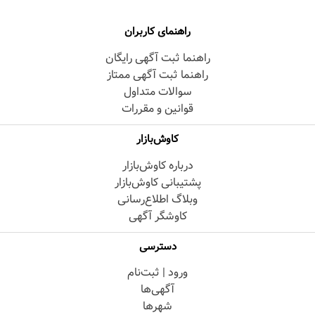
راهنمای کاربران
راهنما ثبت آگهی رایگان
راهنما ثبت آگهی ممتاز
سوالات متداول
قوانین و مقررات
کاوش‌بازار
درباره کاوش‌بازار
پشتیبانی کاوش‌بازار
وبلاگ اطلاع‌رسانی
کاوشگر آگهی
دسترسی
ورود | ثبت‌نام
آگهی‌ها
شهرها