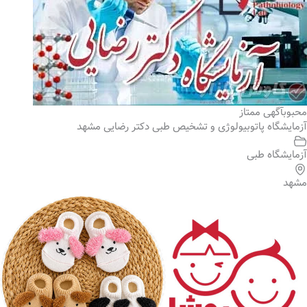
محبوب
آگهی ممتاز
آزمایشگاه پاتوبیولوژی و تشخیص طبی دکتر رضایی مشهد
آزمایشگاه طبی
مشهد