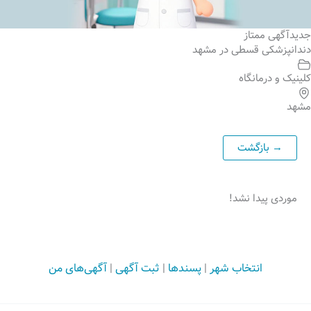
جدید
آگهی ممتاز
دندانپزشکی قسطی در مشهد
کلینیک و درمانگاه
مشهد
موردی پیدا نشد!
انتخاب شهر
|
پسندها
|
ثبت آگهی
|
آگهی‌های من