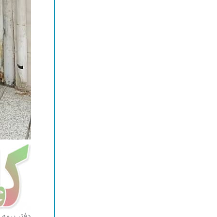
دفتر بیمه 