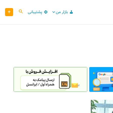
+
کاوش
بازار من
پشتیبانی