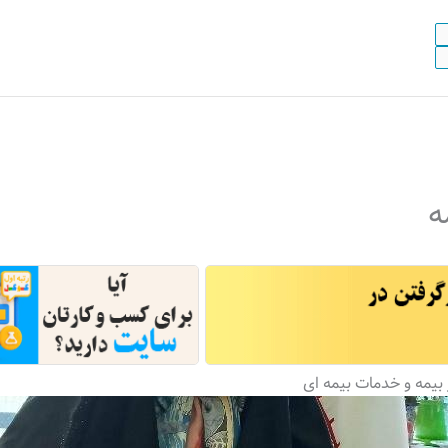
ه
بیمه و خدمات بیمه ای