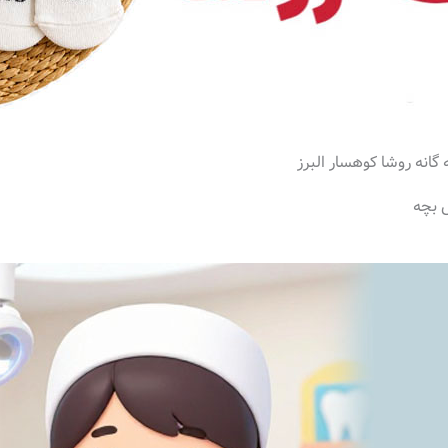
گانه روشا کوهسار البرز
 بچه