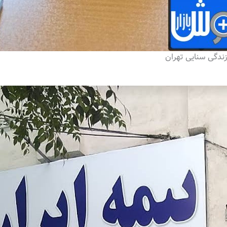
زندگی سنایی تهران