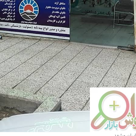
ایران مشهد