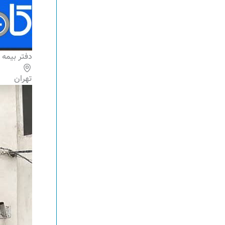
دفتر بیمه 
تهران