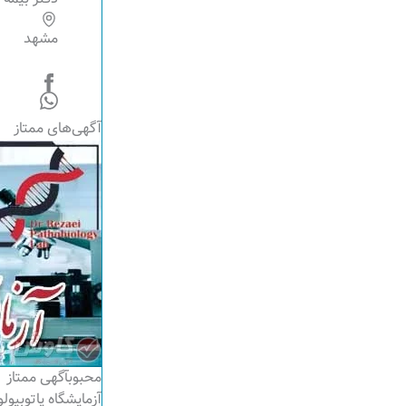
مشهد
آگهی‌های ممتاز
محبوب
آگهی ممتاز
آزمایشگاه پاتوبی