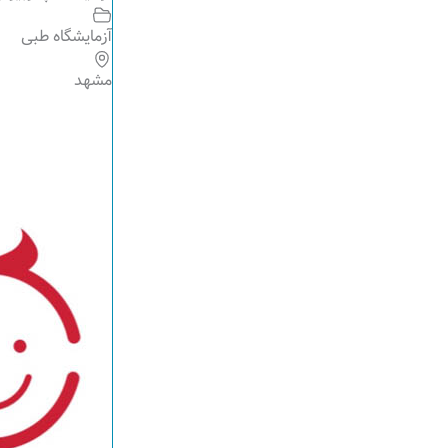
آزمایشگاه طبی
مشهد