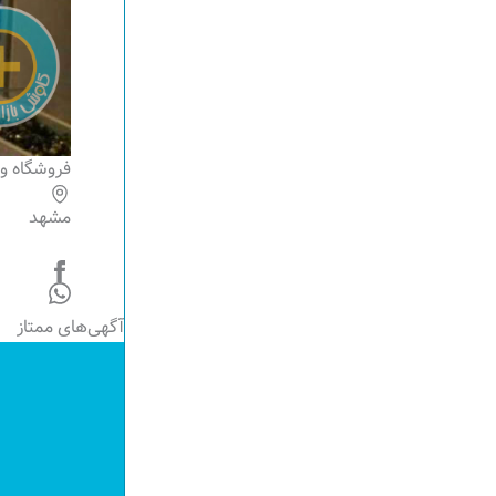
فروشگاه و
مشهد
آگهی‌های ممتاز