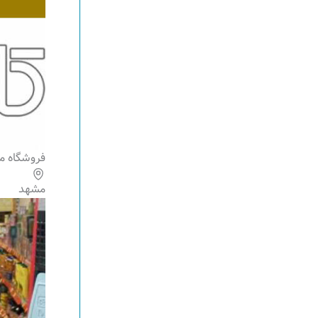
فروشگاه م
مشهد