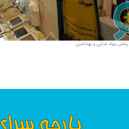
 پخش مواد غذایی و بهداشتی