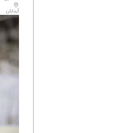
آبدانان