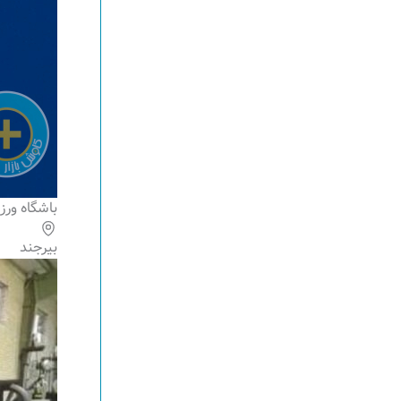
باشگاه ورز
بیرجند