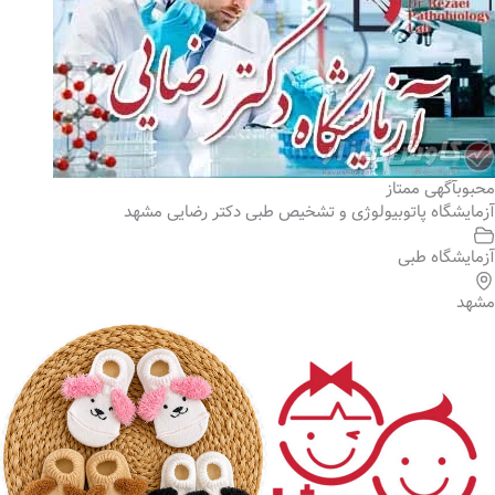
محبوب
آگهی ممتاز
آزمایشگاه پاتوبیولوژی و تشخیص طبی دکتر رضایی مشهد
آزمایشگاه طبی
مشهد