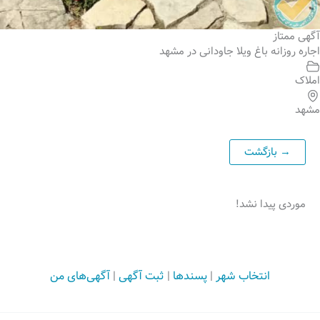
آگهی ممتاز
اجاره روزانه باغ ویلا جاودانی در مشهد
املاک
مشهد
موردی پیدا نشد!
انتخاب شهر
|
پسندها
|
ثبت آگهی
|
آگهی‌های من