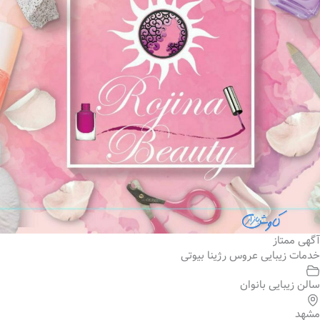
آگهی ممتاز
خدمات زیبایی عروس رژینا بیوتی
سالن زیبایی بانوان
مشهد