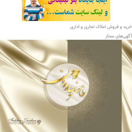
خرید و فروش املاک تجاری و اداری
آگهی‌های ممتاز