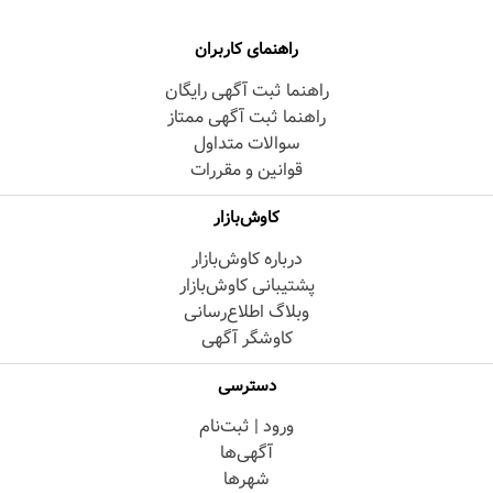
راهنمای کاربران
راهنما ثبت آگهی رایگان
راهنما ثبت آگهی ممتاز
سوالات متداول
قوانین و مقررات
کاوش‌بازار
درباره کاوش‌بازار
پشتیبانی کاوش‌بازار
وبلاگ اطلاع‌رسانی
کاوشگر آگهی
دسترسی
ورود | ثبت‌نام
آگهی‌ها
شهرها