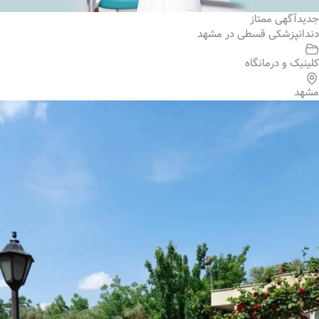
جدید
آگهی ممتاز
دندانپزشکی قسطی در مشهد
کلینیک و درمانگاه
مشهد