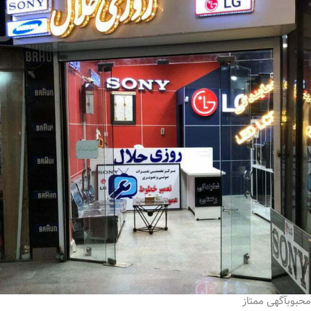
محبوب
آگهی ممتاز