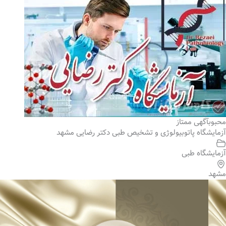
محبوب
آگهی ممتاز
آزمایشگاه پاتوبیولوژی و تشخیص طبی دکتر رضایی مشهد
آزمایشگاه طبی
مشهد