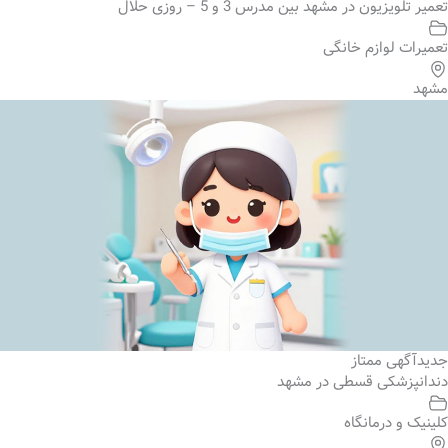
تعمیر تلویزیون در مشهد بین مدرس 3 و 5 – روزی حلال
تعمیرات لوازم خانگی
مشهد
جدید
آگهی ممتاز
دندانپزشکی قسطی در مشهد
کلینیک و درمانگاه