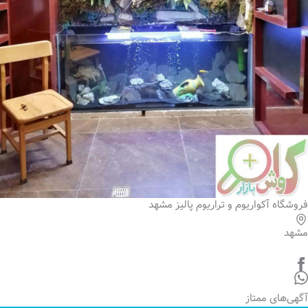
فروشگاه آکواریوم و تراریوم پالیز مشهد
مشهد
آگهی‌های ممتاز