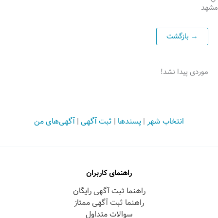
مشهد
موردی پیدا نشد!
انتخاب شهر
|
پسندها
|
ثبت آگهی
|
آگهی‌های من
راهنمای کاربران
راهنما ثبت آگهی رایگان
راهنما ثبت آگهی ممتاز
سوالات متداول