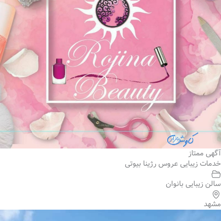
آگهی ممتاز
خدمات زیبایی عروس رژینا بیوتی
سالن زیبایی بانوان
مشهد