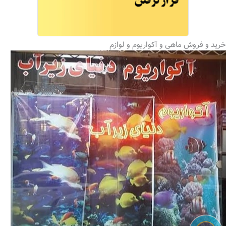
خرید و فروش ماهی و آکواریوم و لوازم