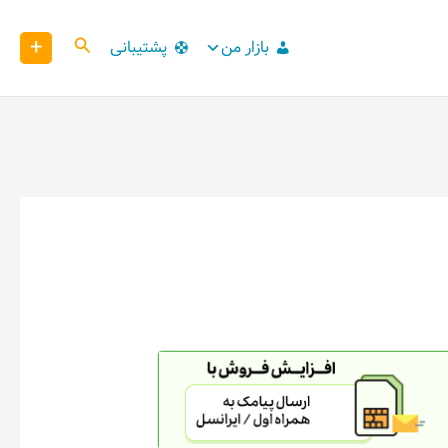
+
کاوش
بازار من
پشتیبانی