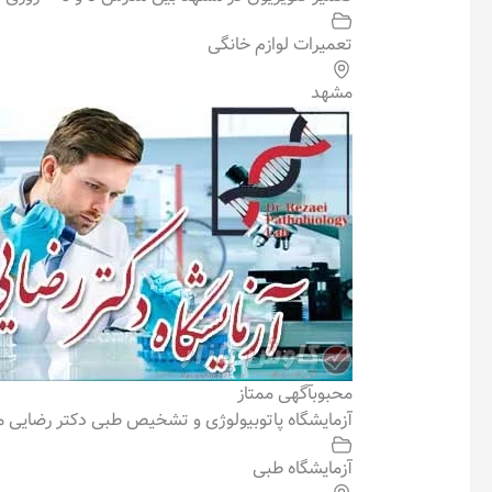
تعمیرات لوازم خانگی
مشهد
محبوب
آگهی ممتاز
آزمایشگاه پاتوبیولوژی و تشخیص طبی دکتر رضایی 
آزمایشگاه طبی