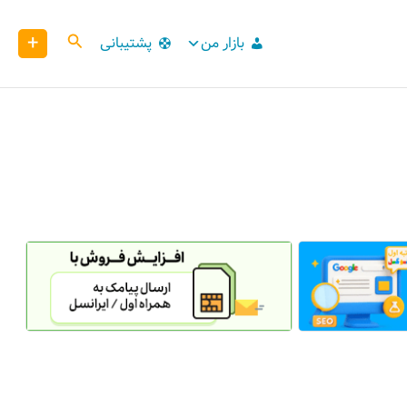
+
کاوش
بازار من
پشتیبانی