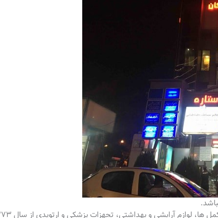
باشد.
لوازم آرایشی و بهداشتی، تجهزات پزشکی و ارتوپدی از سال ۱۳۷۳ آغاز کرده است.