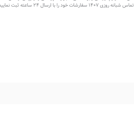
ا با ارسال ۲۴ ساعته ثبت نمایید.