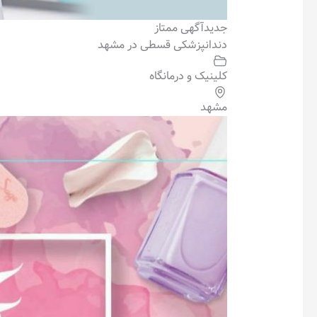
جدید
آگهی ممتاز
دندانپزشکی قسطی در مشهد
کلینیک و درمانگاه
مشهد