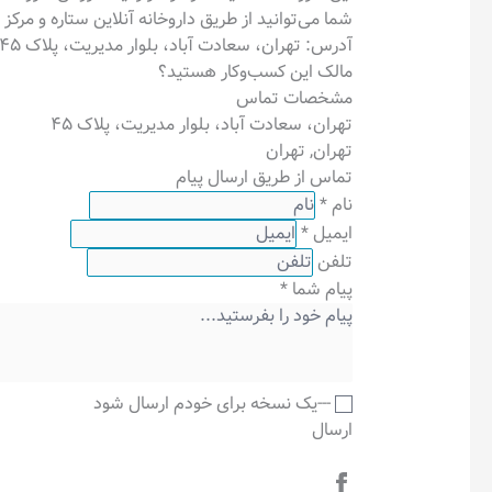
شما می‌توانید از طریق داروخانه آنلاین ستاره و مرکز تماس شبانه روزی ۱۴۰۷ سفارشات خود ر
آدرس: تهران، سعادت آباد، بلوار مدیریت، پلاک ۴۵
مالک این کسب‌وکار هستید؟
مشخصات تماس
تهران، سعادت آباد، بلوار مدیریت، پلاک ۴۵
تهران
,
تهران
تماس از طریق ارسال پیام
نام
*
ایمیل
*
تلفن
پیام شما
*
---یک نسخه برای خودم ارسال شود
ارسال