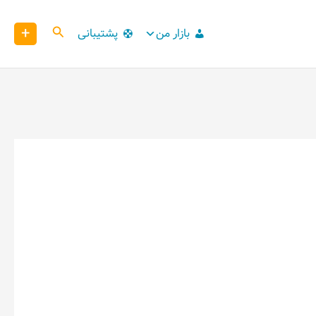
+
کاوش
بازار من
پشتیبانی