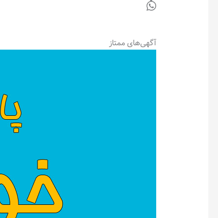
آگهی‌های ممتاز