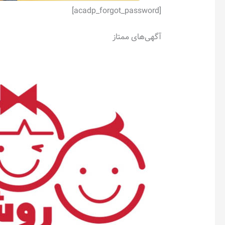
[acadp_forgot_password]
آگهی‌های ممتاز